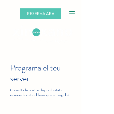
RESERVA ARA
Programa el teu
servei
Consulta la nostra disponibilitat i
reserva la data i l’hora que et vagi bé