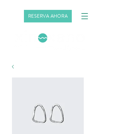
RESERVA AHORA