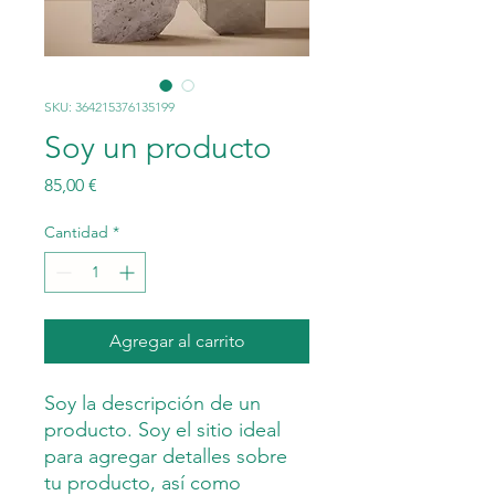
SKU: 364215376135199
Soy un producto
Precio
85,00 €
Cantidad
*
Agregar al carrito
Soy la descripción de un 
producto. Soy el sitio ideal 
para agregar detalles sobre 
tu producto, así como 