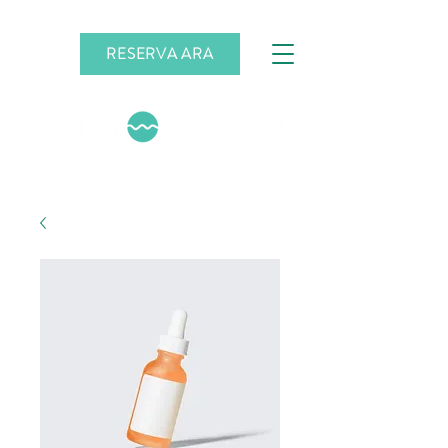
RESERVA ARA